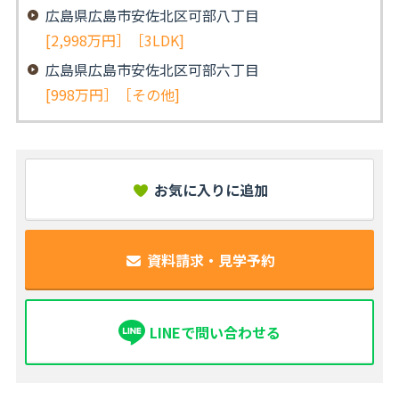
広島県広島市安佐北区可部八丁目
[2,998万円］［3LDK]
広島県広島市安佐北区可部六丁目
[998万円］［その他]
お気に入りに追加
資料請求・見学予約
LINEで問い合わせる