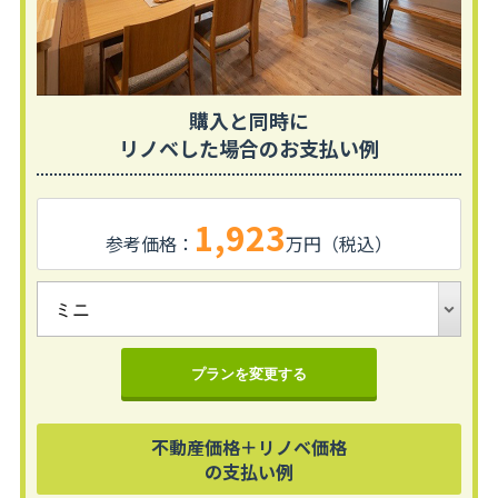
購入と同時に
リノベした場合のお支払い例
1,923
参考価格：
万円（税込）
プランを変更する
不動産価格＋リノベ価格
の支払い例