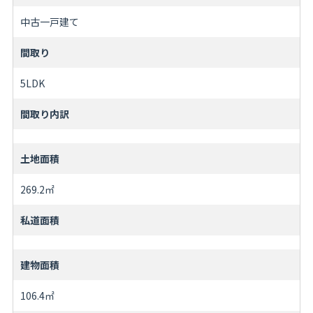
中古一戸建て
間取り
5LDK
間取り内訳
土地面積
269.2㎡
私道面積
建物面積
106.4㎡