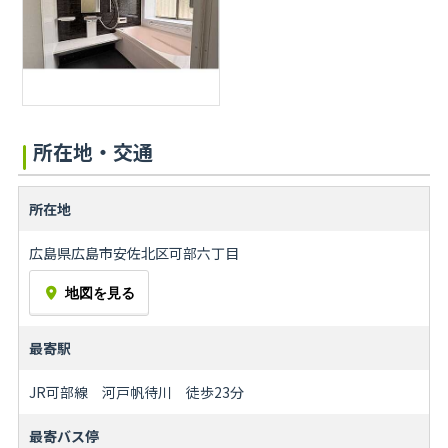
所在地・交通
所在地
広島県広島市安佐北区可部六丁目
地図を見る
最寄駅
JR可部線 河戸帆待川 徒歩23分
最寄バス停