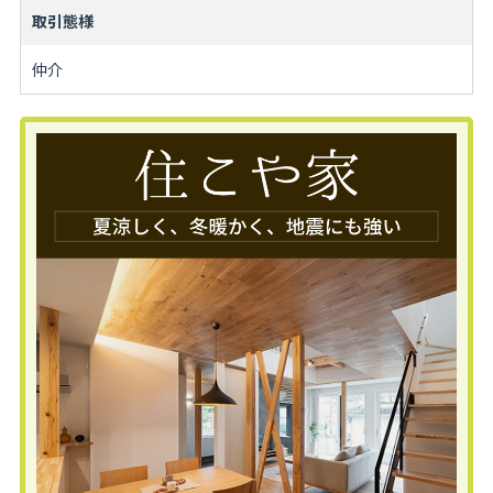
取引態様
仲介