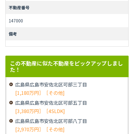
不動産番号
147000
備考
この不動産に似た不動産をピックアップしまし
た！
広島県広島市安佐北区可部三丁目
[1,180万円］［その他]
広島県広島市安佐北区可部五丁目
[3,380万円］［4SLDK]
広島県広島市安佐北区可部八丁目
[2,970万円］［その他]