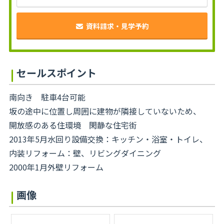
資料請求・見学予約
セールスポイント
南向き 駐車4台可能
坂の途中に位置し周囲に建物が隣接していないため、
開放感のある住環境 閑静な住宅街
2013年5月水回り設備交換：キッチン・浴室・トイレ、
内装リフォーム：壁、リビングダイニング
2000年1月外壁リフォーム
画像