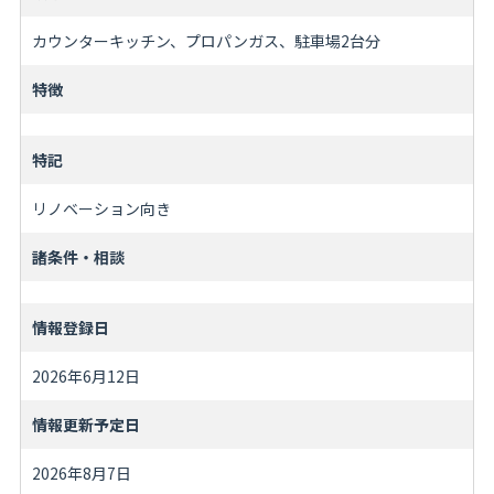
カウンターキッチン、プロパンガス、駐車場2台分
特徴
特記
リノベーション向き
諸条件・相談
情報登録日
2026年6月12日
情報更新予定日
2026年8月7日