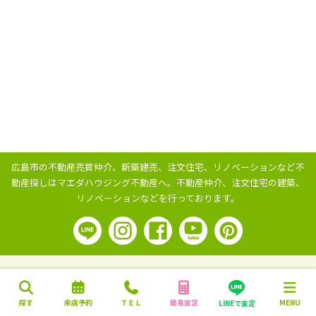
広島市の不動産売買仲介、新築建売、注文住宅、リノベーションなど不
動産探しはマエダハウジング不動産へ。
不動産仲介、注文住宅の建築、
リノベーションなどを行っております。
探す
来店予約
ＴＥＬ
簡易査定
MENU
LINEで査定