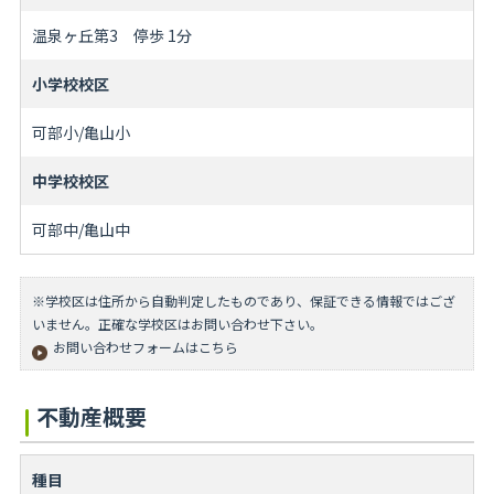
温泉ヶ丘第3 停歩 1分
小学校校区
可部小/亀山小
中学校校区
可部中/亀山中
※学校区は住所から自動判定したものであり、保証できる情報ではござ
いません。正確な学校区はお問い合わせ下さい。
お問い合わせフォームはこちら
不動産概要
種目