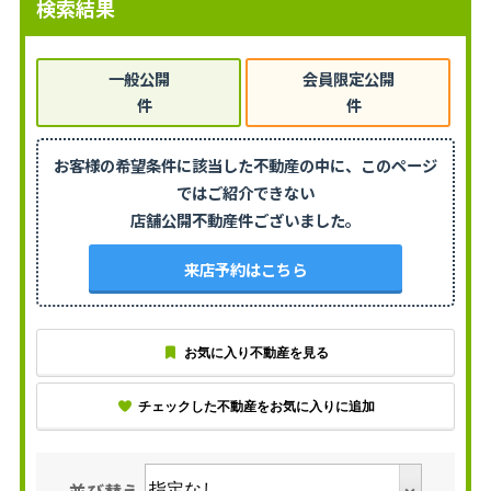
検索結果
一般公開
会員限定公開
件
件
お客様の希望条件に該当した不動産の中に、
このページ
ではご紹介できない
店舗公開不動産
件ございました。
来店予約はこちら
お気に入り不動産を見る
チェックした不動産をお気に入りに追加
並び替え