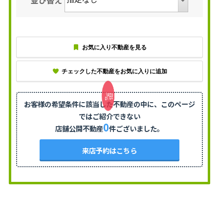
お気に入り不動産を見る
チェックした不動産をお気に入りに追加
お客様の希望条件に該当した不動産の中に、
このページ
ではご紹介できない
0
店舗公開不動産
件ございました。
来店予約はこちら