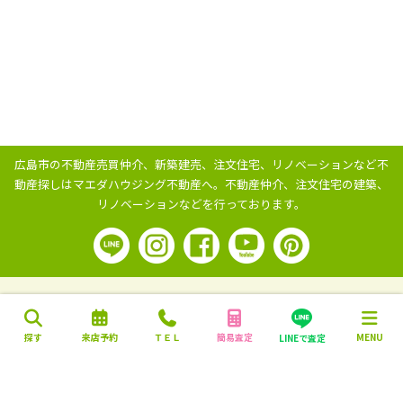
広島市の不動産売買仲介、新築建売、注文住宅、リノベーションなど不
動産探しはマエダハウジング不動産へ。
不動産仲介、注文住宅の建築、
リノベーションなどを行っております。
探す
来店予約
ＴＥＬ
簡易査定
MENU
LINEで査定