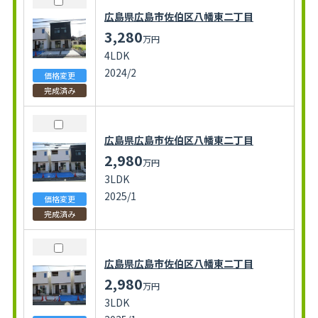
広島県広島市佐伯区八幡東二丁目
3,280
万円
4LDK
2024/2
価格変更
完成済み
広島県広島市佐伯区八幡東二丁目
2,980
万円
3LDK
2025/1
価格変更
完成済み
広島県広島市佐伯区八幡東二丁目
2,980
万円
3LDK