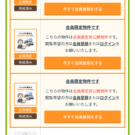
会員限定
完成済み
今すぐ会員登録をする
会員限定物件です
こちらの物件は
会員限定非公開物件
です。
閲覧希望の方は
会員登録
または
ログイン
を
お願いいたします。
会員限定
完成済み
今すぐ会員登録をする
会員限定物件です
こちらの物件は
会員限定非公開物件
です。
閲覧希望の方は
会員登録
または
ログイン
を
お願いいたします。
会員限定
完成済み
今すぐ会員登録をする