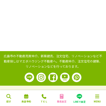
広島市の不動産売買仲介、新築建売、注文住宅、リノベーションなど不
動産探しはマエダハウジング不動産へ。
不動産仲介、注文住宅の建築、
リノベーションなどを行っております。
探す
来店予約
ＴＥＬ
簡易査定
MENU
LINEで査定