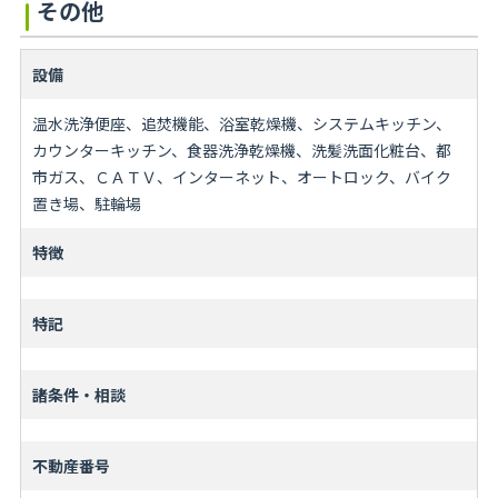
その他
設備
温水洗浄便座、追焚機能、浴室乾燥機、システムキッチン、
カウンターキッチン、食器洗浄乾燥機、洗髪洗面化粧台、都
市ガス、ＣＡＴＶ、インターネット、オートロック、バイク
置き場、駐輪場
特徴
特記
諸条件・相談
不動産番号