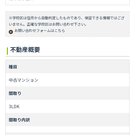
※学校区は住所から自動判定したものであり、保証できる情報ではござ
いません。正確な学校区はお問い合わせ下さい。
お問い合わせフォームはこちら
不動産概要
種目
中古マンション
間取り
3LDK
間取り内訳