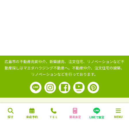
広島市の不動産売買仲介、新築建売、注文住宅、リノベーションなど不
動産探しはマエダハウジング不動産へ。
不動産仲介、注文住宅の建築、
リノベーションなどを行っております。
探す
来店予約
ＴＥＬ
簡易査定
MENU
LINEで査定