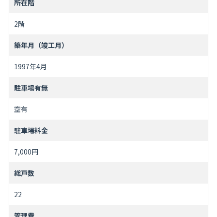
所在階
2階
築年月（竣工月）
1997年4月
駐車場有無
空有
駐車場料金
7,000円
総戸数
22
管理費