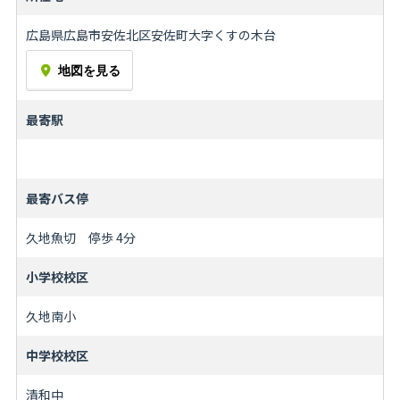
広島県広島市安佐北区安佐町大字くすの木台
地図を見る
最寄駅
最寄バス停
久地魚切 停歩 4分
小学校校区
久地南小
中学校校区
清和中