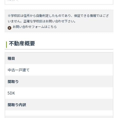
※学校区は住所から自動判定したものであり、保証できる情報ではござ
いません。正確な学校区はお問い合わせ下さい。
お問い合わせフォームはこちら
不動産概要
種目
中古一戸建て
間取り
5DK
間取り内訳