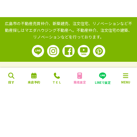
広島市の不動産売買仲介、新築建売、注文住宅、リノベーションなど不
動産探しはマエダハウジング不動産へ。
不動産仲介、注文住宅の建築、
リノベーションなどを行っております。
探す
来店予約
ＴＥＬ
簡易査定
MENU
LINEで査定