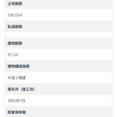
土地面積
150.33㎡
私道面積
建物面積
97.2㎡
建物構造規模
木造２階建
築年月（竣工月）
1991年7月
駐車場有無