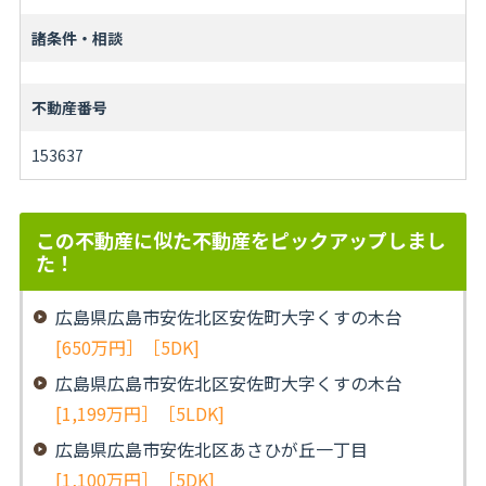
諸条件・相談
不動産番号
153637
この不動産に似た不動産をピックアップしまし
た！
広島県広島市安佐北区安佐町大字くすの木台
[650万円］［5DK]
広島県広島市安佐北区安佐町大字くすの木台
[1,199万円］［5LDK]
広島県広島市安佐北区あさひが丘一丁目
[1,100万円］［5DK]