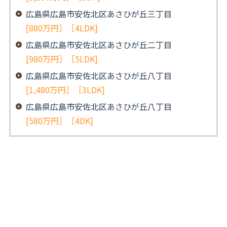
広島県広島市安佐北区あさひが丘三丁目
[880万円］［4LDK]
広島県広島市安佐北区あさひが丘二丁目
[980万円］［5LDK]
広島県広島市安佐北区あさひが丘八丁目
[1,480万円］［3LDK]
広島県広島市安佐北区あさひが丘八丁目
[580万円］［4DK]