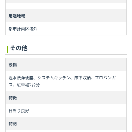
用途地域
都市計画区域外
その他
設備
温水洗浄便座、システムキッチン、床下収納、プロパンガ
ス、駐車場2台分
特徴
日当り良好
特記