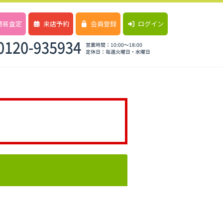
簡易査定
来店予約
会員登録
ログイン