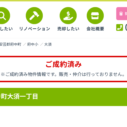
安芸郡府中町
府中小
大須
ご成約済み
※ご成約済み物件情報です。
販売・仲介は行っておりません。
中町大須一丁目