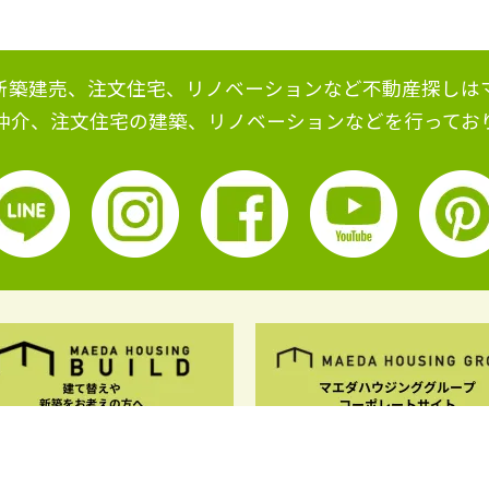
新築建売、注文住宅、リノベーションなど不動産探しは
仲介、注文住宅の建築、リノベーションなどを行ってお