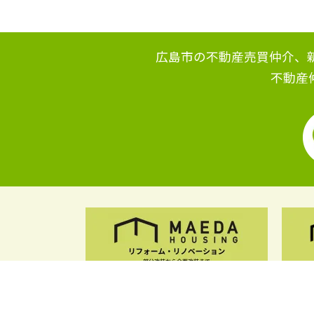
広島市の不動産売買仲介、
不動産