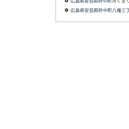
広島県安芸郡府中町みくま
広島県安芸郡府中町八幡三