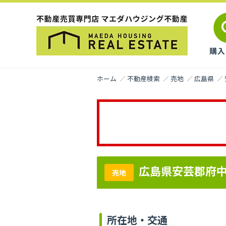
ホーム
不動産検索
売地
広島県
広島県安芸郡府
売地
所在地・交通